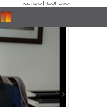
|
تسجيل الدخول
تواصل معنا