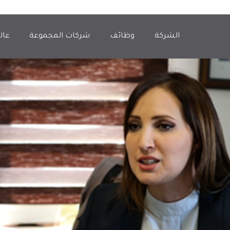
الشركة
وظائف
شركات المجموعة
عال