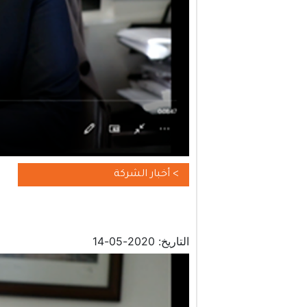
> أخبار الشركة
التاريخ: 2020-05-14