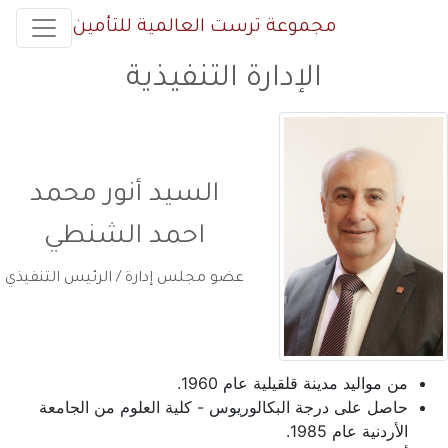
مجموعة ترست العالمية للتأمين
الإدارة التنفيذية
السيد أنور محمد
احمد الشنطي
عضو مجلس إدارة / الرئيس التنفيذي
من مواليد مدينة قلقيلية عام 1960.
حاصل على درجة البكالوريوس - كلية العلوم من الجامعة
الأردنية عام 1985.