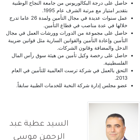
حاصل على درجة البكالوريوس من جامعة النجاح الوطنية
بتقدير امتياز مع مرتبة الشرف عام 1995.
عمل سنوات عديدة في مجال التأمين ولمدة 26 عاما تدرج
خلالها في عدة مناصب في قطاع التأمين.
حاصل على مجموعة من الدورات وورشات العمل في مجال
التأمين وإعادة التأمين والقوانين السارية مثل قوانين ضريبة
الدخل والمضافة وقانون الشركات.
حاصل على رخصة وكيل تأمين من هيئة سوق رأس المال
الفلسطينية.
التحق بالعمل في شركة ترست العالمية للتأمين في العام
2013.
عضو مجلس إدارة شركة النخبة للخدمات الطبية سابقاً.
السيد عطية عبد
الرحمن موسى