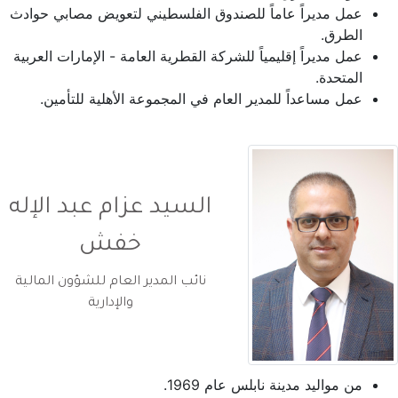
عمل مديراً عاماً للصندوق الفلسطيني لتعويض مصابي حوادث
الطرق.
عمل مديراً إقليمياً للشركة القطرية العامة - الإمارات العربية
المتحدة.
عمل مساعداً للمدير العام في المجموعة الأهلية للتأمين.
السيد عزام عبد الإله
خفش
نائب المدير العام للشؤون المالية
والإدارية
من مواليد مدينة نابلس عام 1969.