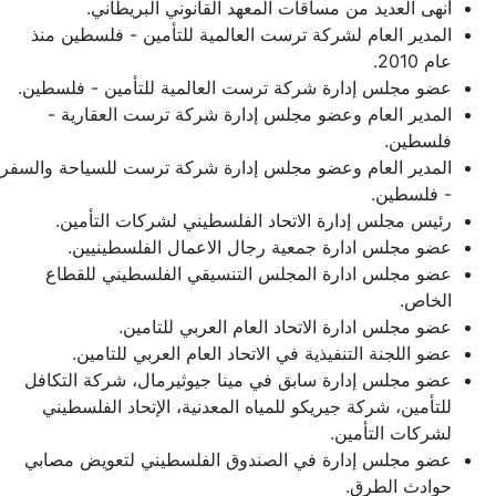
أنهى العديد من مساقات المعهد القانوني البريطاني.
المدير العام لشركة ترست العالمية للتأمين - فلسطين منذ
عام 2010.
عضو مجلس إدارة شركة ترست العالمية للتأمين - فلسطين.
المدير العام وعضو مجلس إدارة شركة ترست العقارية -
فلسطين.
المدير العام وعضو مجلس إدارة شركة ترست للسياحة والسفر
- فلسطين.
رئيس مجلس إدارة الاتحاد الفلسطيني لشركات التأمين.
عضو مجلس ادارة جمعية رجال الاعمال الفلسطينيين.
عضو مجلس ادارة المجلس التنسيقي الفلسطيني للقطاع
الخاص.
عضو مجلس ادارة الاتحاد العام العربي للتامين.
عضو اللجنة التنفيذية في الاتحاد العام العربي للتامين.
عضو مجلس إدارة سابق في مينا جيوثيرمال، شركة التكافل
للتأمين، شركة جيريكو للمياه المعدنية، الإتحاد الفلسطيني
لشركات التأمين.
عضو مجلس إدارة في الصندوق الفلسطيني لتعويض مصابي
حوادث الطرق.