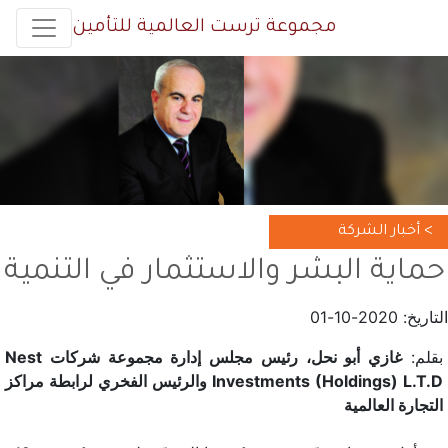
مجموعة ترست العالمية للتأمين
> أخبار الشركة
حماية البشر والاستثمار في التنمية
التاريخ: 2020-10-01
بقلم:
غازي أبو نحل، رئيس مجلس إدارة مجموعة شركات Nest
Investments (Holdings) L.T.D والرئيس الفخري لرابطة مراكز
التجارة العالمية