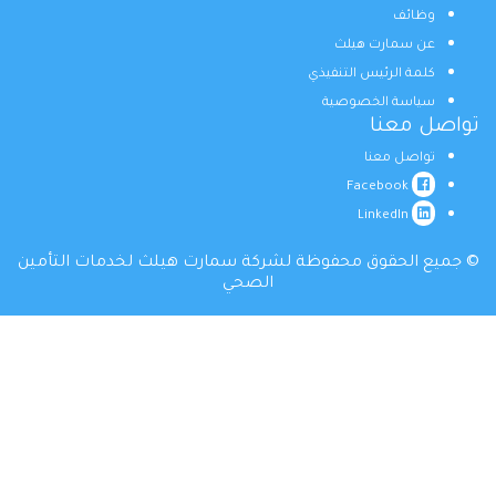
وظائف
عن سمارت هيلث
كلمة الرئيس التنفيذي
سياسة الخصوصية
تواصل معنا
تواصل معنا
Facebook
LinkedIn
© جميع الحقوق محفوظة لشركة سمارت هيلث لخدمات التأمين
الصحي