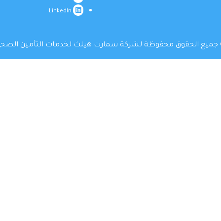
LinkedIn
جميع الحقوق محفوظة لشركة سمارت هيلث لخدمات التأمين الصح