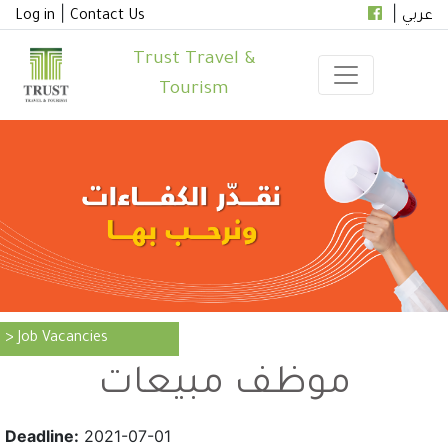
|
|
Log in
Contact Us
عربي
Trust Travel &
Tourism
> Job Vacancies
موظف مبيعات
Deadline:
2021-07-01