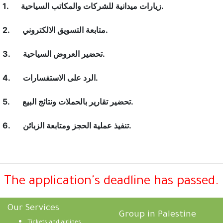
زيارات ميدانية للشركات والمكاتب السياحية.
1.
متابعة التسويق الالكتروني.
2.
تحضير العروض السياحية.
3.
الرد على الاستفسارات.
4.
تحضير تقارير بالحملات ونتائج البيع.
5.
تنفيذ عملية الحجز ومتابعة الزبائن.
6.
The application's deadline has passed.
Our Services
Group in Palestine
Tickets and airlines