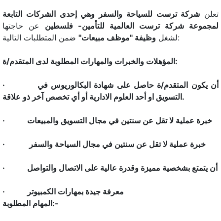
تعلن
شركة ترست للسياحة والسفر وهي إحدى الشركات التابعة
لمجموعة شركة ترست العالمية للتأمين- فلسطين
عن حاجتها
ضمن المتطلبات التالية:
لشغل
وظيفة "موظف مبيعات"
المؤهلات والخبرات والمهارات المطلوبة لدى المتقدم/ة:
أن يكون المتقدم/ة حاصل على شهادة البكالوريوس في
·
التسويق او أحد العلوم الادارية أو أي تخصص آخر ذو علاقة.
خبرة عملية لا تقل عن سنتين في مجال التسويق والمبيعات
·
خبرة عملية لا تقل عن سنتين في مجال السياحة والسفر
·
أن يتمتع بشخصية مميزة وقدرة عالية على الاتصال والتواصل
·
معرفة جيدة بمهارات الكمبيوتر
·
المهام المطلوبة:-